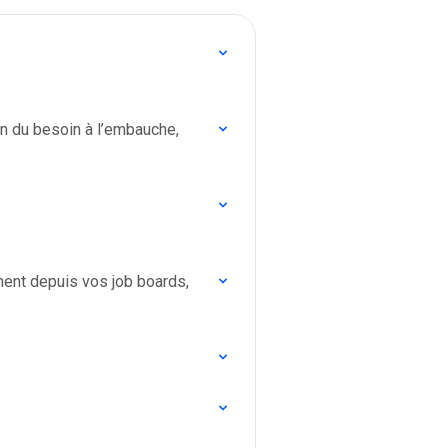
ment depuis vos job boards,