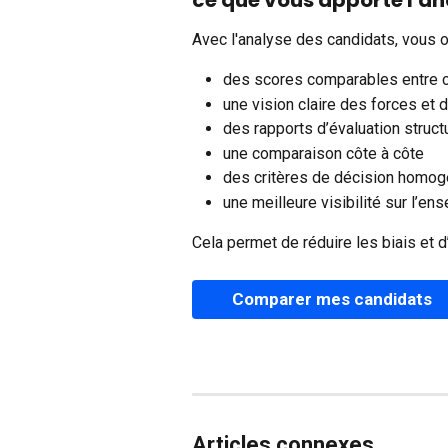
Avec l'analyse des candidats, vous 
des scores comparables entre 
une vision claire des forces et 
des rapports d’évaluation struct
une comparaison côte à côte
des critères de décision homo
une meilleure visibilité sur l’en
Cela permet de réduire les biais et d
Comparer mes candidats
Articles connexes