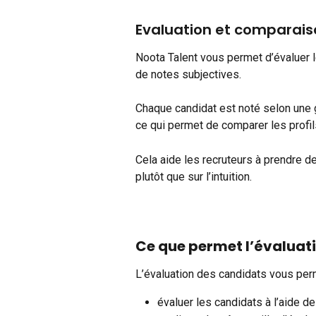
Evaluation et comparais
Noota Talent vous permet d’évaluer le
de notes subjectives.
Chaque candidat est noté selon une gr
ce qui permet de comparer les profi
Cela aide les recruteurs à prendre
plutôt que sur l’intuition.
Ce que permet l’évaluat
L’évaluation des candidats vous per
évaluer les candidats à l’aide de