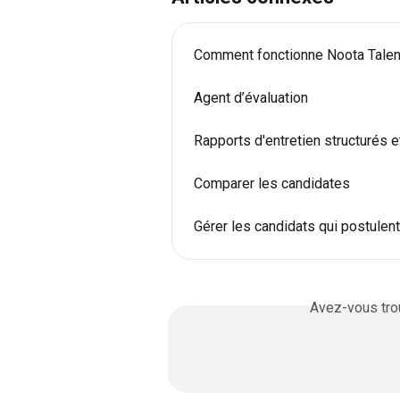
Comment fonctionne Noota Talen
Agent d’évaluation
Rapports d'entretien structurés 
Comparer les candidates
Gérer les candidats qui postulent
Avez-vous trou