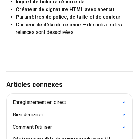
Import de fichiers récurrents
Créateur de signature HTML avec aperçu
Paramètres de police, de taille et de couleur
Curseur de délai de relance
 — désactivé si les 
relances sont désactivées
Articles connexes
Enregistrement en direct
Bien démarrer
Comment l’utiliser