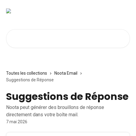
Passer au contenu principal
Rechercher un article...
Toutes les collections
Noota Email
Suggestions de Réponse
Suggestions de Réponse
Noota peut générer des brouillons de réponse
directement dans votre boîte mail.
7 mai 2026