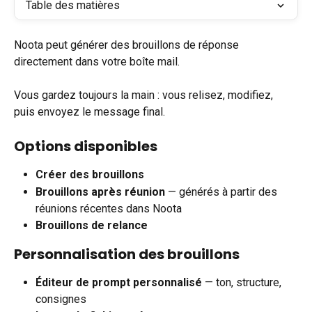
Table des matières
Noota peut générer des brouillons de réponse 
directement dans votre boîte mail.
Vous gardez toujours la main : vous relisez, modifiez, 
puis envoyez le message final.
Options disponibles
Créer des brouillons
Brouillons après réunion
 — générés à partir des 
réunions récentes dans Noota
Brouillons de relance
Personnalisation des brouillons
Éditeur de prompt personnalisé
 — ton, structure, 
consignes