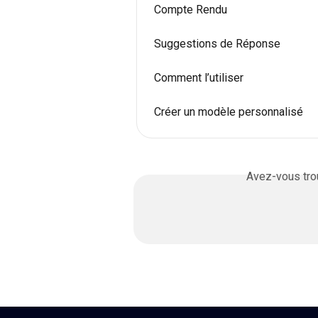
Compte Rendu
Suggestions de Réponse
Comment l’utiliser
Créer un modèle personnalisé
Avez-vous trou