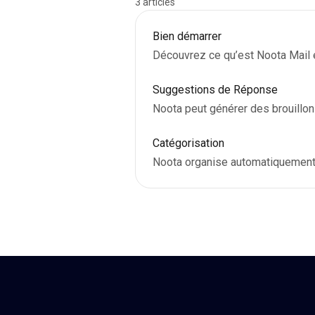
3 articles
Bien démarrer
Découvrez ce qu’est Noota Mail 
Suggestions de Réponse
Noota peut générer des brouillon
Catégorisation
Noota organise automatiquement 