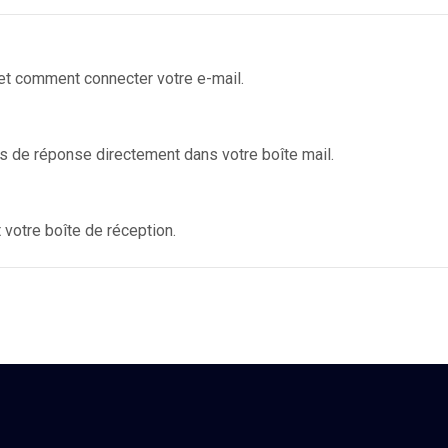
et comment connecter votre e-mail.
s de réponse directement dans votre boîte mail.
votre boîte de réception.