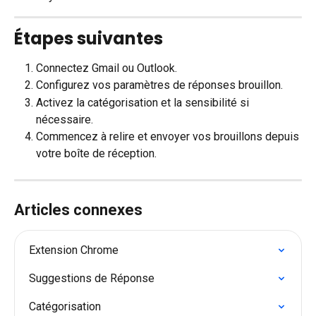
Étapes suivantes
Connectez Gmail ou Outlook.
Configurez vos paramètres de réponses brouillon.
Activez la catégorisation et la sensibilité si 
nécessaire.
Commencez à relire et envoyer vos brouillons depuis 
votre boîte de réception.
Articles connexes
Extension Chrome
Suggestions de Réponse
Catégorisation