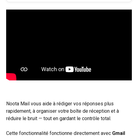
Noota Mail vous aide à rédiger vos réponses plus 
rapidement, à organiser votre boîte de réception et à 
réduire le bruit — tout en gardant le contrôle total.
Cette fonctionnalité fonctionne directement avec 
Gmail