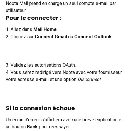
Noota Mail prend en charge un seul compte e-mail par 
utilisateur.
Pour le connecter :
1. Allez dans 
Mail Home
.
2. Cliquez sur 
Connect Gmail
 ou 
Connect Outlook
.
3. Validez les autorisations OAuth.
4. Vous serez redirigé vers Noota avec votre fournisseur, 
votre adresse e-mail et une option 
Disconnect
.
Si la connexion échoue
Un écran d’erreur s’affichera avec une brève explication et 
un bouton 
Back
 pour réessayer.