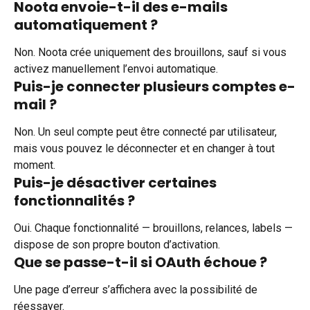
Noota envoie-t-il des e-mails 
automatiquement ?
Non. Noota crée uniquement des brouillons, sauf si vous 
activez manuellement l’envoi automatique.
Puis-je connecter plusieurs comptes e-
mail ?
Non. Un seul compte peut être connecté par utilisateur, 
mais vous pouvez le déconnecter et en changer à tout 
moment.
Puis-je désactiver certaines 
fonctionnalités ?
Oui. Chaque fonctionnalité — brouillons, relances, labels — 
dispose de son propre bouton d’activation.
Que se passe-t-il si OAuth échoue ?
Une page d’erreur s’affichera avec la possibilité de 
réessayer.