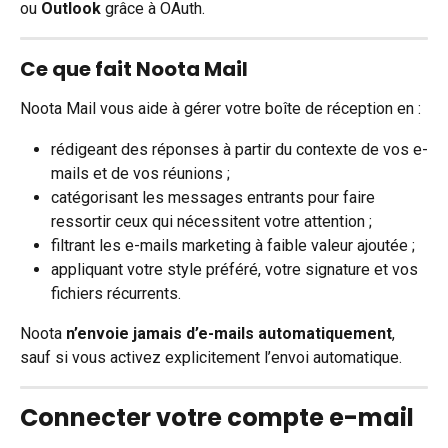
ou 
Outlook
 grâce à OAuth.
Ce que fait Noota Mail
Noota Mail vous aide à gérer votre boîte de réception en :
rédigeant des réponses à partir du contexte de vos e-
mails et de vos réunions ;
catégorisant les messages entrants pour faire 
ressortir ceux qui nécessitent votre attention ;
filtrant les e-mails marketing à faible valeur ajoutée ;
appliquant votre style préféré, votre signature et vos 
fichiers récurrents.
Noota 
n’envoie jamais d’e-mails automatiquement
, 
sauf si vous activez explicitement l’envoi automatique.
Connecter votre compte e-mail