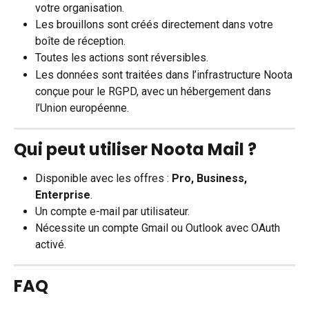
votre organisation.
Les brouillons sont créés directement dans votre 
boîte de réception.
Toutes les actions sont réversibles.
Les données sont traitées dans l’infrastructure Noota 
conçue pour le RGPD, avec un hébergement dans 
l’Union européenne.
Qui peut utiliser Noota Mail ?
Disponible avec les offres : 
Pro, Business, 
Enterprise
.
Un compte e-mail par utilisateur.
Nécessite un compte Gmail ou Outlook avec OAuth 
activé.
FAQ