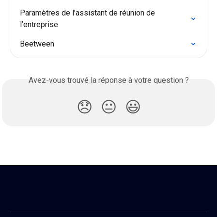
Paramètres de l’assistant de réunion de 
l’entreprise
Beetween
Avez-vous trouvé la réponse à votre question ?
😞
😐
😃