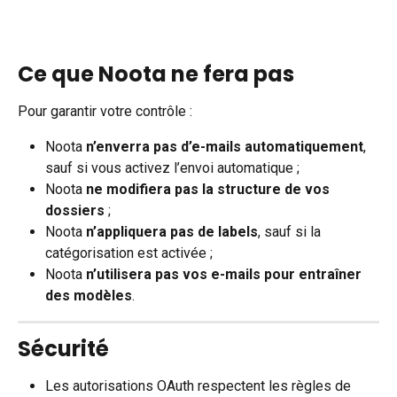
Ce que Noota ne fera pas
Pour garantir votre contrôle :
Noota 
n’enverra pas d’e-mails automatiquement
, 
sauf si vous activez l’envoi automatique ;
Noota 
ne modifiera pas la structure de vos 
dossiers
 ;
Noota 
n’appliquera pas de labels
, sauf si la 
catégorisation est activée ;
Noota 
n’utilisera pas vos e-mails pour entraîner 
des modèles
.
Sécurité
Les autorisations OAuth respectent les règles de 