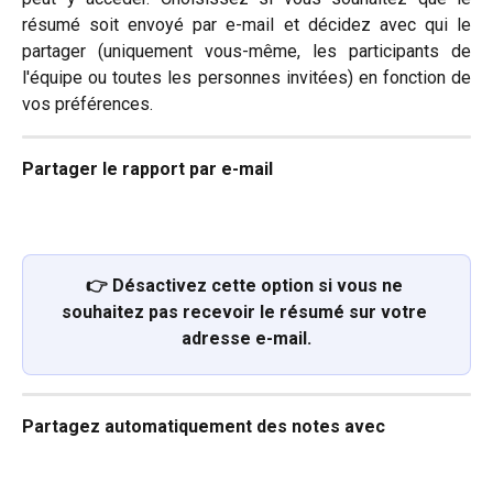
résumé soit envoyé par e-mail et décidez avec qui le
partager (uniquement vous-même, les participants de
l'équipe ou toutes les personnes invitées) en fonction de
vos préférences.
Partager le rapport par e-mail
👉 Désactivez cette option si vous ne 
souhaitez pas recevoir le résumé sur votre 
adresse e-mail.
Partagez automatiquement des notes avec