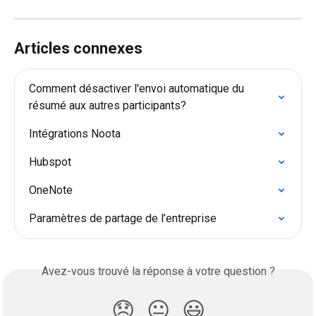
Articles connexes
Comment désactiver l'envoi automatique du 
résumé aux autres participants?
Intégrations Noota
Hubspot
OneNote
Paramètres de partage de l’entreprise
Avez-vous trouvé la réponse à votre question ?
😞
😐
😃