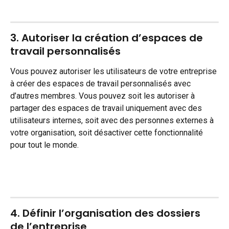
3. Autoriser la création d’espaces de 
travail personnalisés
Vous pouvez autoriser les utilisateurs de votre entreprise 
à créer des espaces de travail personnalisés avec 
d’autres membres. Vous pouvez soit les autoriser à 
partager des espaces de travail uniquement avec des 
utilisateurs internes, soit avec des personnes externes à 
votre organisation, soit désactiver cette fonctionnalité 
pour tout le monde.
4. Définir l’organisation des dossiers 
de l’entreprise