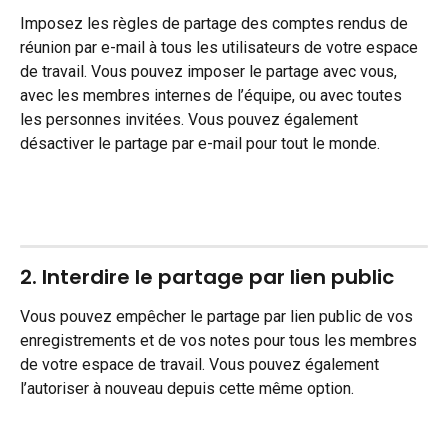
Imposez les règles de partage des comptes rendus de 
réunion par e-mail à tous les utilisateurs de votre espace 
de travail. Vous pouvez imposer le partage avec vous, 
avec les membres internes de l’équipe, ou avec toutes 
les personnes invitées. Vous pouvez également 
désactiver le partage par e-mail pour tout le monde.
2. Interdire le partage par lien public
Vous pouvez empêcher le partage par lien public de vos 
enregistrements et de vos notes pour tous les membres 
de votre espace de travail. Vous pouvez également 
l’autoriser à nouveau depuis cette même option.