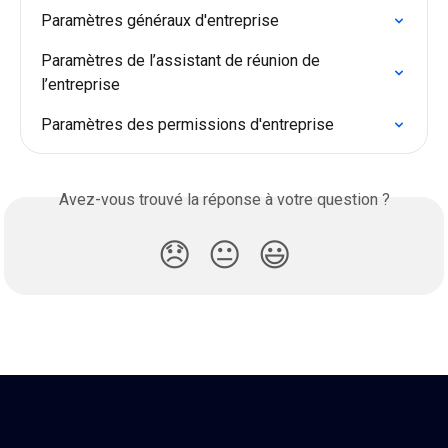
Paramètres généraux d'entreprise
Paramètres de l’assistant de réunion de 
l’entreprise
Paramètres des permissions d'entreprise
Avez-vous trouvé la réponse à votre question ?
😞
😐
😃