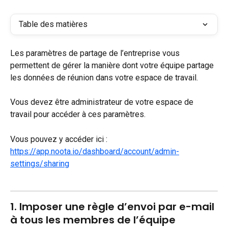
Table des matières
Les paramètres de partage de l’entreprise vous 
permettent de gérer la manière dont votre équipe partage 
les données de réunion dans votre espace de travail. 
Vous devez être administrateur de votre espace de 
travail pour accéder à ces paramètres.
Vous pouvez y accéder ici : 
https://app.noota.io/dashboard/account/admin-
settings/sharing
1. Imposer une règle d’envoi par e-mail 
à tous les membres de l’équipe