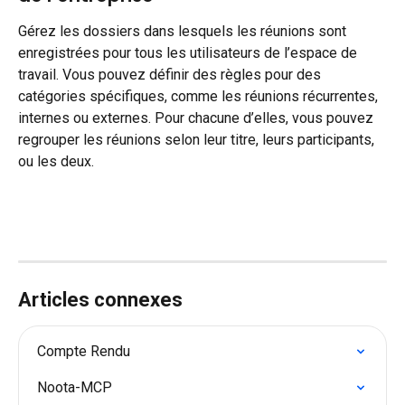
Gérez les dossiers dans lesquels les réunions sont 
enregistrées pour tous les utilisateurs de l’espace de 
travail. Vous pouvez définir des règles pour des 
catégories spécifiques, comme les réunions récurrentes, 
internes ou externes. Pour chacune d’elles, vous pouvez 
regrouper les réunions selon leur titre, leurs participants, 
ou les deux.
Articles connexes
Compte Rendu
Noota-MCP