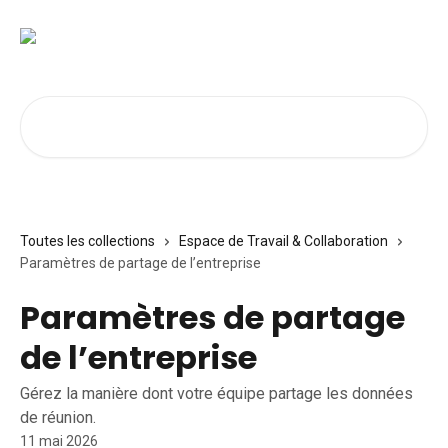
Passer au contenu principal
Rechercher un article...
Toutes les collections
Espace de Travail & Collaboration
Paramètres de partage de l’entreprise
Paramètres de partage
de l’entreprise
Gérez la manière dont votre équipe partage les données
de réunion.
11 mai 2026