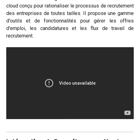
cloud conçu pour rationaliser le processus de recrutement
des entreprises de toutes tailles. Il propose une gamme
d'outils et de fonctionnalités pour gérer les offres
d'emploi, les candidatures et les flux de travail de
recrutement.