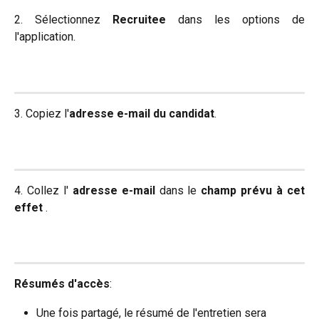
2. Sélectionnez
Recruitee
dans les options de
l'application.
3. Copiez l'
adresse e-mail du candidat
.
4. Collez l'
adresse e-mail
dans le
champ prévu à cet
effet
.
Résumés d'accès
:
Une fois partagé, le résumé de l'entretien sera 