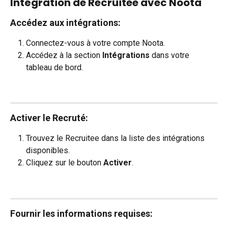
Intégration de Recruitee avec Noota
Accédez aux intégrations
:
Connectez-vous à votre compte Noota.
Accédez à la section 
Intégrations
 dans votre 
tableau de bord.
Activer le Recruté
:
Trouvez le Recruitee dans la liste des intégrations 
disponibles.
Cliquez sur le bouton
Activer
.
Fournir les informations requises
: