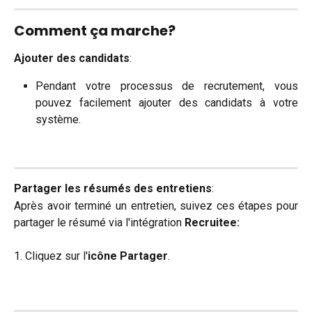
Comment ça marche?
Ajouter des candidats
:
Pendant votre processus de recrutement, vous
pouvez facilement ajouter des candidats à votre
système.
Partager les résumés des entretiens
:
Après avoir terminé un entretien, suivez ces étapes pour
partager le résumé via l'intégration
Recruitee:
1. Cliquez sur l'
icône Partager
.