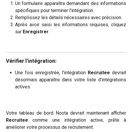
Un formulaire apparaîtra demandant des informations
spécifiques pour terminer l'intégration.
Remplissez les détails nécessaires avec précision.
Après avoir saisi les informations requises, cliquez
sur
Enregistrer
.
Vérifier l'intégration
:
Une fois enregistrée, l'intégration
Recruitee
devrait
désormais apparaître dans votre liste d'intégrations
actives.
Votre tableau de bord Noota devrait maintenant afficher
Recruitee
comme une intégration active, prête à
améliorer votre processus de recrutement.