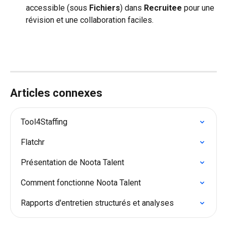
accessible (sous 
Fichiers
) dans 
Recruitee
 pour une 
révision et une collaboration faciles.
Articles connexes
Tool4Staffing
Flatchr
Présentation de Noota Talent
Comment fonctionne Noota Talent
Rapports d'entretien structurés et analyses