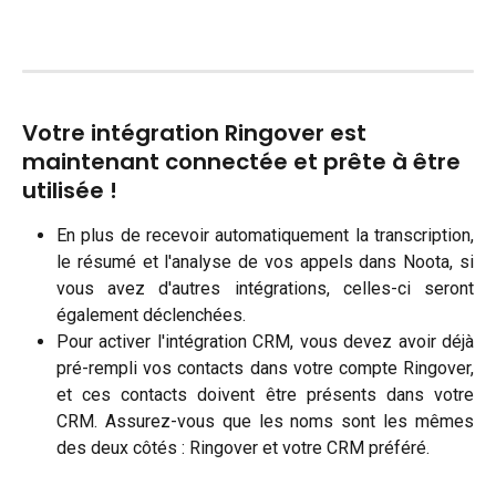
Votre intégration Ringover est 
maintenant connectée et prête à être 
utilisée !
En plus de recevoir automatiquement la transcription,
le résumé et l'analyse de vos appels dans Noota, si
vous avez d'autres intégrations, celles-ci seront
également déclenchées.
Pour activer l'intégration CRM, vous devez avoir déjà
pré-rempli vos contacts dans votre compte Ringover,
et ces contacts doivent être présents dans votre
CRM. Assurez-vous que les noms sont les mêmes
des deux côtés : Ringover et votre CRM préféré.