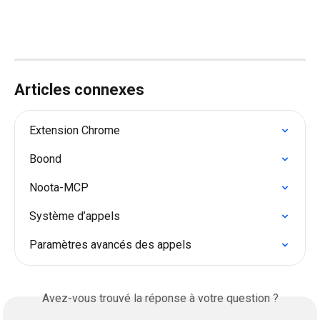
Articles connexes
Extension Chrome
Boond
Noota-MCP
Système d’appels
Paramètres avancés des appels
Avez-vous trouvé la réponse à votre question ?