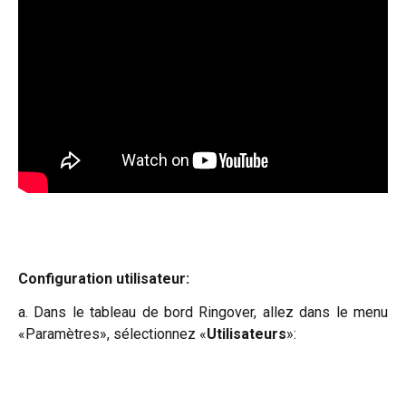
Configuration utilisateur:
a. Dans le tableau de bord Ringover, allez dans le menu
«Paramètres», sélectionnez «
Utilisateurs
»: