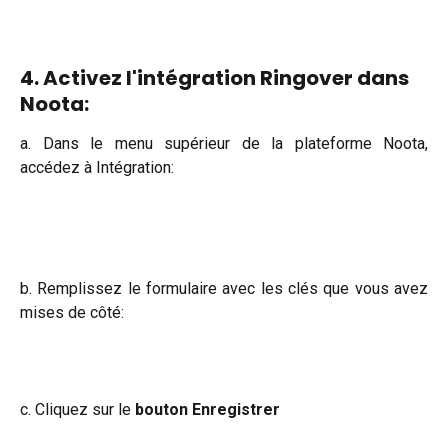
4. Activez l'intégration Ringover dans 
Noota:
a. Dans le menu supérieur de la plateforme Noota,
accédez à Intégration:
b. Remplissez le formulaire avec les clés que vous avez
mises de côté:
c. Cliquez sur le
bouton Enregistrer