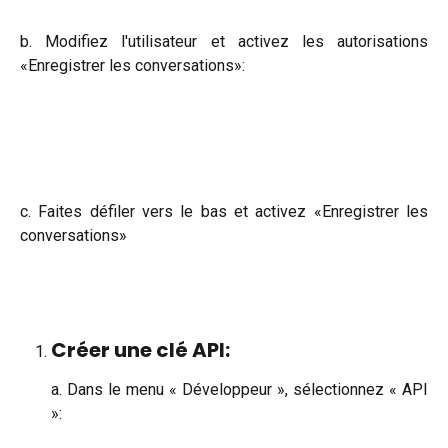
b. Modifiez l'utilisateur et activez les autorisations
«Enregistrer les conversations»:
c. Faites défiler vers le bas et activez «Enregistrer les
conversations»
Créer une clé API:
a. Dans le menu « Développeur », sélectionnez « API
»: