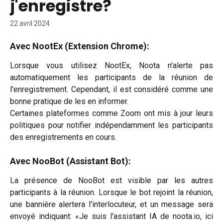
j'enregistre?
22 avril 2024
Avec NootEx (Extension Chrome):
Lorsque vous utilisez NootEx, Noota n'alerte pas
automatiquement les participants de la réunion de
l'enregistrement. Cependant, il est considéré comme une
bonne pratique de les en informer.
Certaines plateformes comme Zoom ont mis à jour leurs
politiques pour notifier indépendamment les participants
des enregistrements en cours.
Avec NooBot (Assistant Bot):
La présence de NooBot est visible par les autres
participants à la réunion. Lorsque le bot rejoint la réunion,
une bannière alertera l'interlocuteur, et un message sera
envoyé indiquant: «Je suis l'assistant IA de noota.io, ici