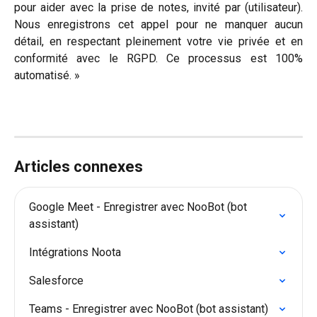
pour aider avec la prise de notes, invité par (utilisateur).
Nous enregistrons cet appel pour ne manquer aucun
détail, en respectant pleinement votre vie privée et en
conformité avec le RGPD. Ce processus est 100%
automatisé. »
Articles connexes
Google Meet - Enregistrer avec NooBot (bot 
assistant)
Intégrations Noota
Salesforce
Teams - Enregistrer avec NooBot (bot assistant)