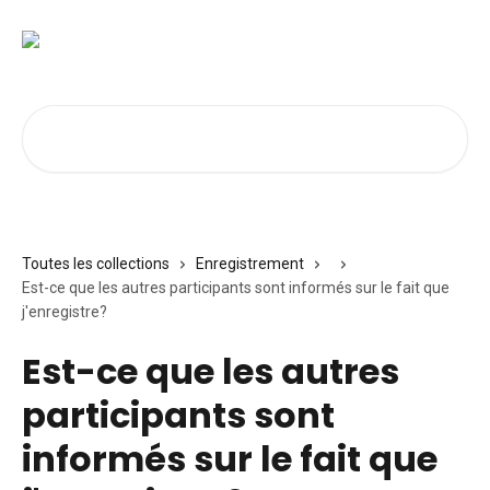
Passer au contenu principal
Rechercher un article...
Toutes les collections
Enregistrement
Est-ce que les autres participants sont informés sur le fait que
j'enregistre?
Est-ce que les autres
participants sont
informés sur le fait que