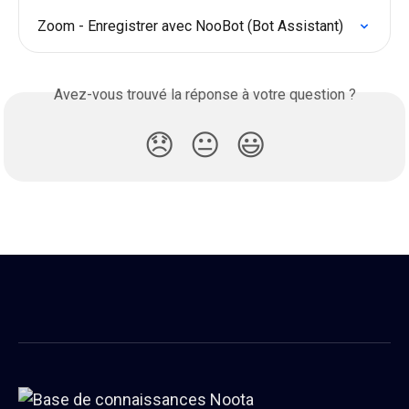
Zoom - Enregistrer avec NooBot (Bot Assistant)
Avez-vous trouvé la réponse à votre question ?
😞
😐
😃