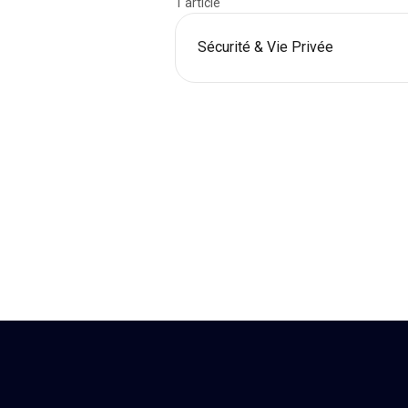
1 article
Sécurité & Vie Privée