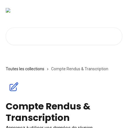
Passer au contenu principal
Rechercher un article...
Toutes les collections
Compte Rendus & Transcription
Compte Rendus &
Transcription
Apprenez à utiliser vos données de réunion