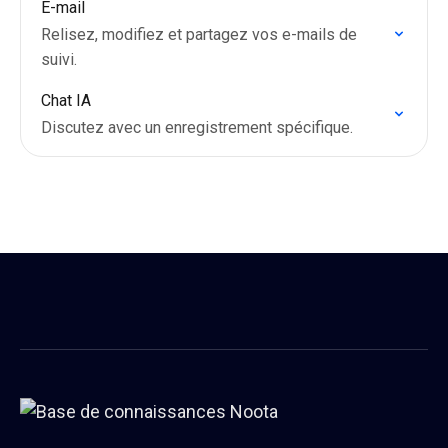
E-mail
Relisez, modifiez et partagez vos e-mails de
suivi.
Chat IA
Discutez avec un enregistrement spécifique.