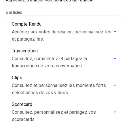
6 articles
Compte Rendu
Accédez aux notes de réunion, personnalisez-les
et partagez-les.
Transcription
Consultez, commentez et partagez la
transcription de votre conversation.
Clips
Consultez et personnalisez les moments forts
sélectionnés de vos vidéos.
Scorecard
Consultez, personnalisez et partagez vos
scorecards