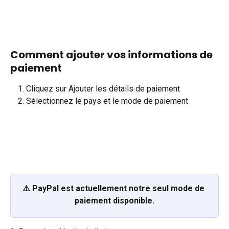
Comment ajouter vos informations de 
paiement
Cliquez sur Ajouter les détails de paiement
Sélectionnez le pays et le mode de paiement
⚠️ PayPal est actuellement notre seul mode de 
paiement disponible.