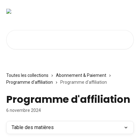
Passer au contenu principal
Rechercher un article...
Toutes les collections
Abonnement & Paiement
Programme d'affiliation
Programme d'affiliation
Programme d'affiliation
6 novembre 2024
Table des matières