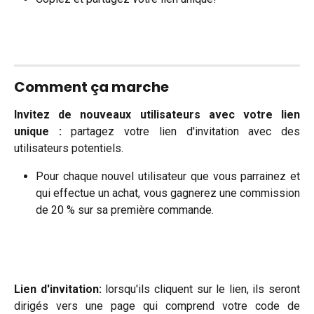
Comment ça marche
Invitez de nouveaux utilisateurs avec votre lien
unique :
partagez votre lien d'invitation avec des
utilisateurs potentiels.
Pour chaque nouvel utilisateur que vous parrainez et
qui effectue un achat, vous gagnerez une commission
de 20 % sur sa première commande.
Lien d'invitation:
lorsqu'ils cliquent sur le lien, ils seront
dirigés vers une page qui comprend votre code de