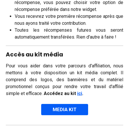
récompense, vous pouvez choisir votre option de
récompense préférée dans notre widget.
Vous recevrez votre première récompense après que
nous ayons traité votre contribution.
Toutes les récompenses futures vous seront
automatiquement transférées. Rien d'autre à faire !
Accès au kit média
Pour vous aider dans votre parcours d'affiliation, nous
mettons à votre disposition un kit média complet. Il
comprend des logos, des bannières et du matériel
promotionnel conçus pour rendre votre travail d'affilié
simple et efficace.
Accédez au kit
ici
.
MEDIA KIT