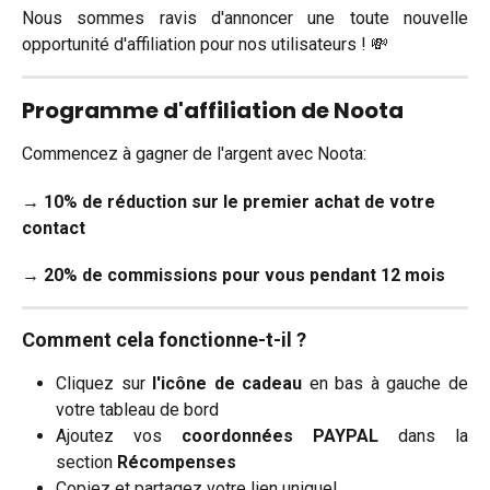
Nous sommes ravis d'annoncer une toute nouvelle
opportunité d'affiliation pour nos utilisateurs ! 💸
Programme d'affiliation de Noota
Commencez à gagner de l'argent avec Noota:
→ 10% de réduction sur le premier achat de votre 
contact
→ 20% de commissions pour vous pendant 12 mois
Comment cela fonctionne-t-il ?
Cliquez sur
l'icône de cadeau
en bas à gauche de
votre tableau de bord
Ajoutez vos
coordonnées PAYPAL
dans la
section
Récompenses
Copiez et partagez votre lien unique!