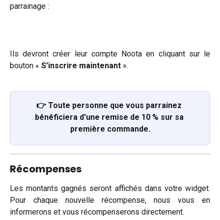
parrainage :
Ils devront créer leur compte Noota en cliquant sur le
bouton «
S'inscrire maintenant
».
👉 Toute personne que vous parrainez 
bénéficiera d'une remise de 10 % sur sa 
première commande.
Récompenses
Les montants gagnés seront affichés dans votre widget.
Pour chaque nouvelle récompense, nous vous en
informerons et vous récompenserons directement.