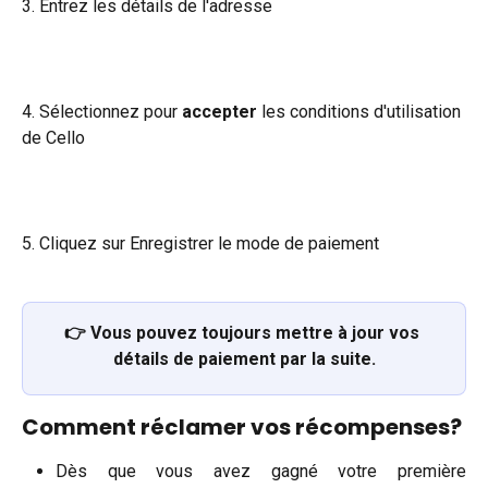
3. Entrez les détails de l'adresse
4. Sélectionnez pour 
accepter
 les conditions d'utilisation 
de Cello
5. Cliquez sur Enregistrer le mode de paiement
👉 Vous pouvez toujours mettre à jour vos 
détails de paiement par la suite.
Comment réclamer vos récompenses?
Dès que vous avez gagné votre première