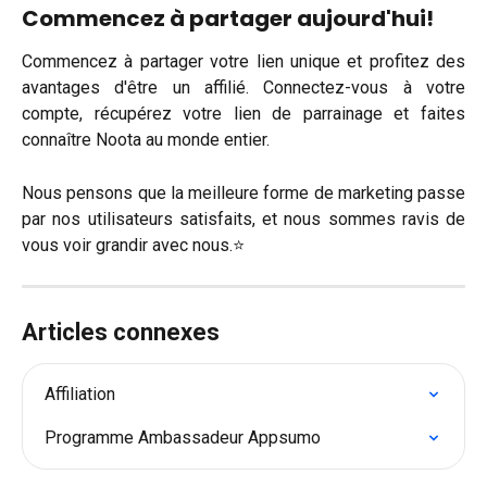
Commencez à partager aujourd'hui!
Commencez à partager votre lien unique et profitez des
avantages d'être un affilié. Connectez-vous à votre
compte, récupérez votre lien de parrainage et faites
connaître Noota au monde entier.
Nous pensons que la meilleure forme de marketing passe
par nos utilisateurs satisfaits, et nous sommes ravis de
vous voir grandir avec nous.⭐
Articles connexes
Affiliation
Programme Ambassadeur Appsumo