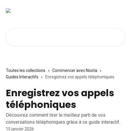
Passer au contenu principal
Rechercher un article...
Toutes les collections
Commencer avec Noota
Guides Interactifs
Enregistrez vos appels téléphoniques
Enregistrez vos appels
téléphoniques
Découvrez comment tirer le meilleur parti de vos
conversations téléphoniques grâce à ce guide interactif.
15 janvier 2026