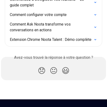
guide complet
Comment configurer votre compte
Comment Ask Noota transforme vos 
conversations en actions
Extension Chrome Noota Talent : Démo complète
Avez-vous trouvé la réponse à votre question ?
😞
😐
😃