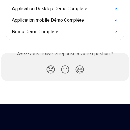
Application Desktop Démo Complète
Application mobile Démo Complète
Noota Démo Complète
Avez-vous trouvé la réponse à votre question ?
😞
😐
😃