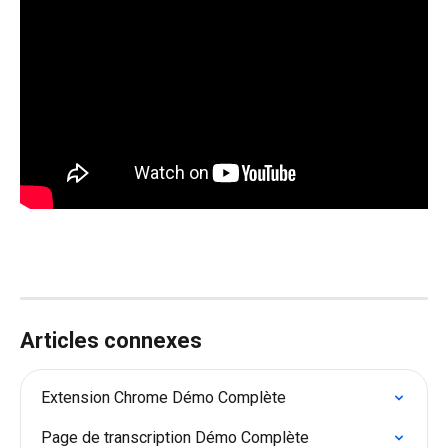
Articles connexes
Extension Chrome Démo Complète
Page de transcription Démo Complète